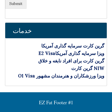
Submit
خدمات
گرین کارت سرمایه‌ گذاری آمریکا
E2 Visaویزا سرمایه گذاری آمریکا
گرین کارت برای افراد نابغه و خلاق
گرین کارت NIW
O1 Visa ویزا ورزشکاران و هنرمندان مشهور
EZ Fat Footer #1