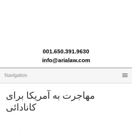
001.650.391.9630
info@arialaw.com
Navigation
مهاجرت به آمریکا برای
کانادائی