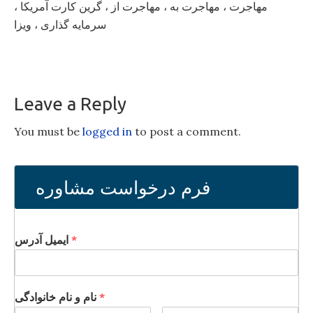
مهاجرت ، مهاجرت به ، مهاجرت از ، گرین کارت آمریکا ،
سرمایه گذاری ، ویزا
Leave a Reply
You must be
logged in
to post a comment.
فرم درخواست مشاوره
ایمیل آدرس
*
نام و نام خانوادگی
*