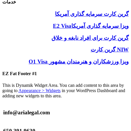
خدمات
گرین کارت سرمایه‌ گذاری آمریکا
E2 Visaویزا سرمایه گذاری آمریکا
گرین کارت برای افراد نابغه و خلاق
گرین کارت NIW
O1 Visa ویزا ورزشکاران و هنرمندان مشهور
EZ Fat Footer #1
This is Dynamik Widget Area. You can add content to this area by
going to
Appearance > Widgets
in your WordPress Dashboard and
adding new widgets to this area.
info@arialegal.com
650.391.9630