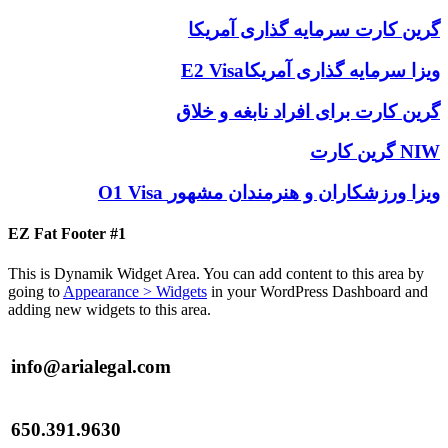
گرین کارت سرمایه‌ گذاری آمریکا
E2 Visaویزا سرمایه گذاری آمریکا
گرین کارت برای افراد نابغه و خلاق
گرین کارت NIW
O1 Visa ویزا ورزشکاران و هنرمندان مشهور
EZ Fat Footer #1
This is Dynamik Widget Area. You can add content to this area by
going to
Appearance > Widgets
in your WordPress Dashboard and
adding new widgets to this area.
info@arialegal.com
650.391.9630