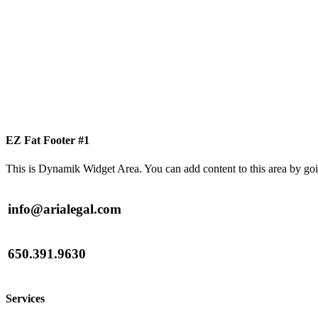
EZ Fat Footer #1
This is Dynamik Widget Area. You can add content to this area by go
info@arialegal.com
650.391.9630
Services