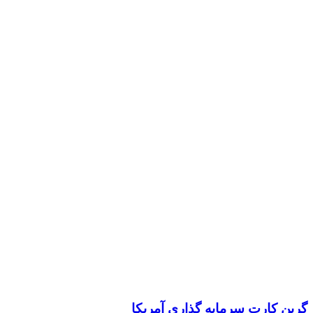
گرین کارت سرمایه‌ گذاری آمریکا