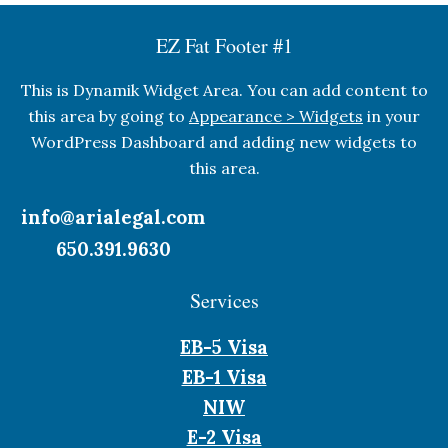
EZ Fat Footer #1
This is Dynamik Widget Area. You can add content to
this area by going to
Appearance > Widgets
in your
WordPress Dashboard and adding new widgets to
this area.
info@arialegal.com
650.391.9630
Services
EB-5 Visa
EB-1 Visa
NIW
E-2 Visa