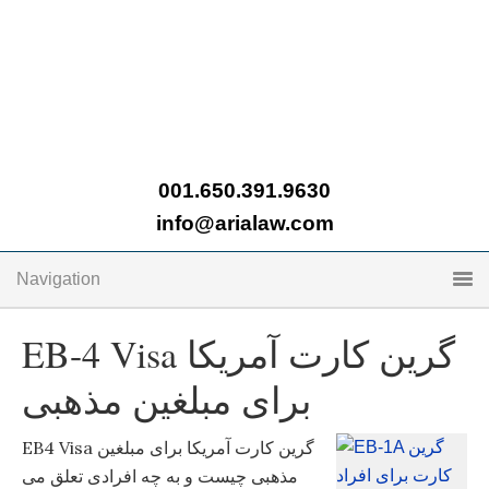
001.650.391.9630
info@arialaw.com
Navigation
EB-4 Visa گرین کارت آمریکا
برای مبلغین مذهبی
EB4 Visa گرین کارت آمریکا برای مبلغین
مذهبی‌ چیست و به چه افرادی تعلق می