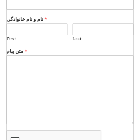
*
نام و نام خانوادگی
First
Last
*
متن پیام