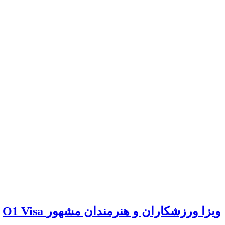
O1 Visa ویزا ورزشکاران و هنرمندان مشهور