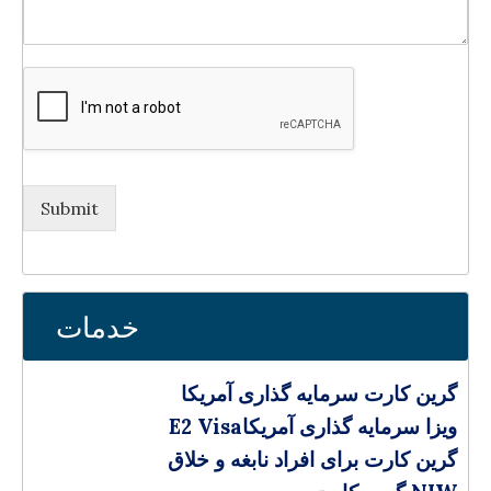
Submit
خدمات
گرین کارت سرمایه‌ گذاری آمریکا
E2 Visaویزا سرمایه گذاری آمریکا
گرین کارت برای افراد نابغه و خلاق