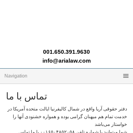
001.650.391.9630
info@arialaw.com
Navigation
تماس با ما
دفتر حقوقی آریا واقع در شمال کالیفرنیا ایالت متحده آمریکا در
خدمت تمام هم میهنان گرامی‌ بوده و همواره خشنودی آنها را
خواستار می‌باشد
شما میتوانید با شماره تلفن ۰۰۱۶۵۰۴۸۵۲۰۵۸ با ما تماس