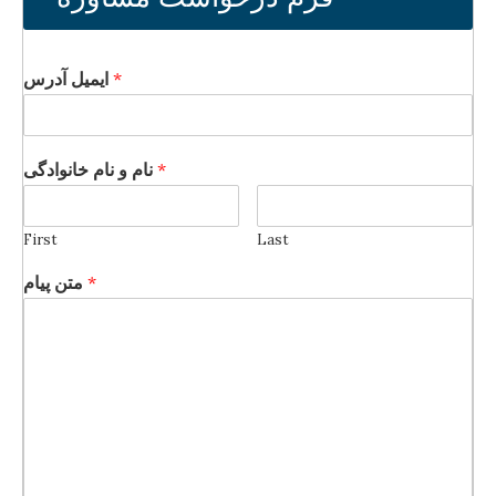
*
ایمیل آدرس
*
نام و نام خانوادگی
First
Last
*
متن پیام