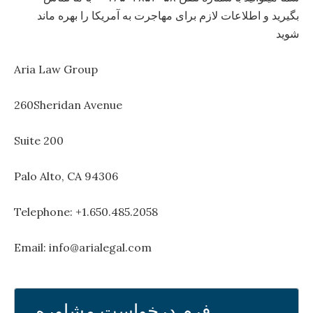
بگیرید و اطلاعات لازم برای مهاجرت به آمریکا را بهره ماند
شوید
Aria Law Group
260Sheridan Avenue
Suite 200
Palo Alto, CA 94306
Telephone: +1.650.485.2058
Email: info@arialegal.com
فرم درخواست مشاوره