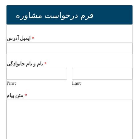
فرم درخواست مشاوره
ایمیل آدرس
*
نام و نام خانوادگی
*
First
Last
متن پیام
*