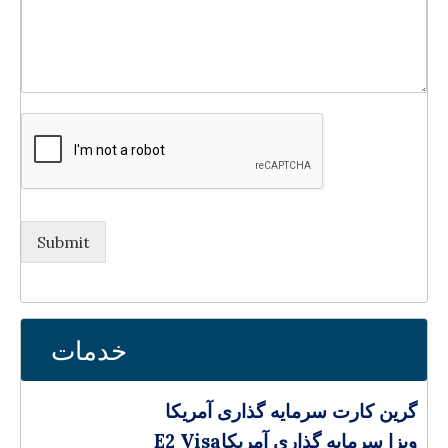
Submit
خدمات
گرین کارت سرمایه‌ گذاری آمریکا
E2 Visaویزا سرمایه گذاری آمریکا