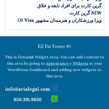
گرین کارت برای افراد نابغه و خلاق
گرین کارت NIW
O1 Visa ویزا ورزشکاران و هنرمندان مشهور
EZ Fat Footer #1
This is Dynamik Widget Area. You can add content to
this area by going to
Appearance > Widgets
in your
WordPress Dashboard and adding new widgets to
this area.
info@arialegal.com
650.391.9630