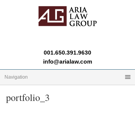
001.650.391.9630
info@arialaw.com
Navigation
portfolio_3